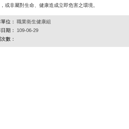
，或非屬對生命、健康造成立即危害之環境。
布單位：
職業衛生健康組
布日期：
109-06-29
閱次數：