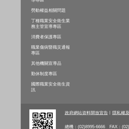
勞動權益相關問題
丁種職業安全衛生業
務主管宣導專區
消費者保護專區
職業傷病暨職災通報
專區
其他機關宣導品
勤休制度專區
國際職業安全衛生資
訊
政府網站資料開放宣告
隱私權
總機：(02)8995-6666 FAX：(02)