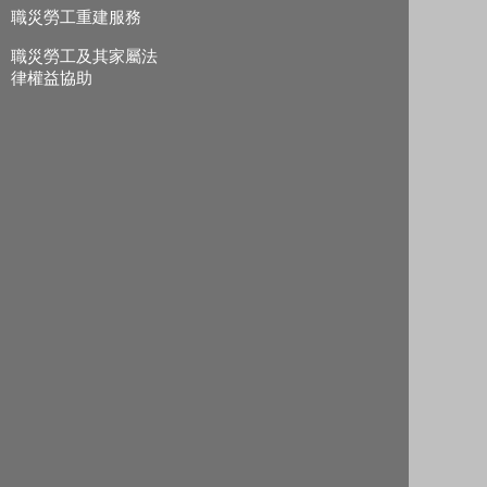
職災勞工重建服務
職災勞工及其家屬法
律權益協助