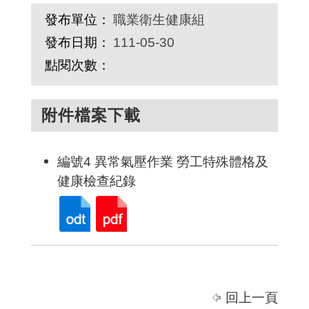
發布單位：
職業衛生健康組
發布日期：
111-05-30
點閱次數：
附件檔案下載
編號4 異常氣壓作業 勞工特殊體格及
健康檢查紀錄
回上一頁