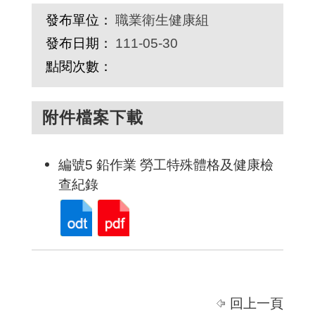
發布單位：
職業衛生健康組
發布日期：
111-05-30
點閱次數：
附件檔案下載
編號5 鉛作業 勞工特殊體格及健康檢
查紀錄
回上一頁