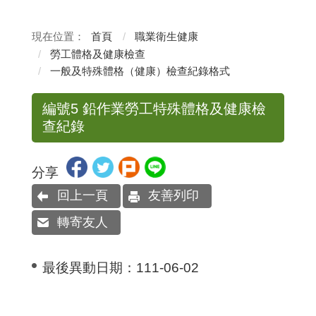
首頁
職業衛生健康
勞工體格及健康檢查
一般及特殊體格（健康）檢查紀錄格式
編號5 鉛作業勞工特殊體格及健康檢
查紀錄
分享
回上一頁
友善列印
轉寄友人
最後異動日期：
111-06-02