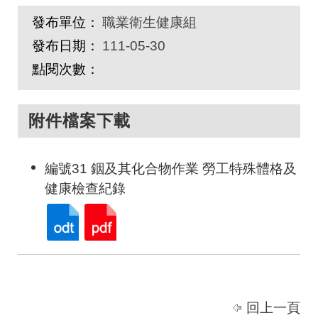
發布單位：
職業衛生健康組
發布日期：
111-05-30
點閱次數：
附件檔案下載
編號31 銦及其化合物作業 勞工特殊體格及
健康檢查紀錄
回上一頁