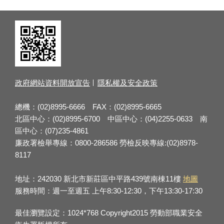
政府網站資料開放宣告
隱私權及安全政策
總機：(02)8995-6666 FAX：(02)8995-6665
北區中心：(02)8995-6700 中區中心：(04)2255-0633 南
區中心：(07)235-4861
廉政署檢舉專線：0800-286586 勞檢反映專線:(02)8978-
8117
地址：242030 新北市新莊區中平路439號南棟11樓
地圖
服務時間：週一至週五 上午8:30-12:30，下午13:30-17:30
最佳瀏覽設定：1024*768 Copyright2015 勞動部職業安全