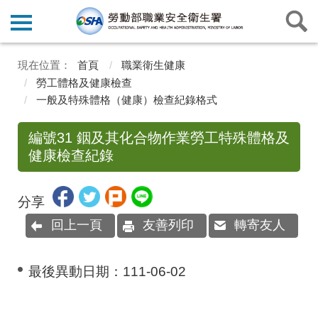
首頁
職業衛生健康
勞工體格及健康檢查
一般及特殊體格（健康）檢查紀錄格式
編號31 銦及其化合物作業勞工特殊體格及
健康檢查紀錄
分享
回上一頁
友善列印
轉寄友人
最後異動日期：
111-06-02