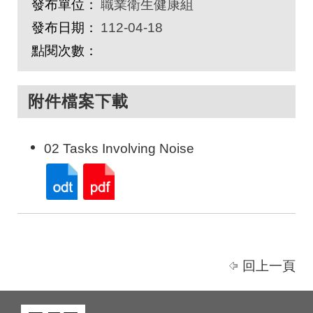
發布單位：
職業衛生健康組
發布日期：
112-04-18
點閱次數：
附件檔案下載
02 Tasks Involving Noise
回上一頁