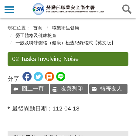
首頁
職業衛生健康
勞工體格及健康檢查
一般及特殊體格（健康）檢查紀錄格式【英文版】
02 Tasks Involving Noise
分享
回上一頁
友善列印
轉寄友人
最後異動日期：
112-04-18