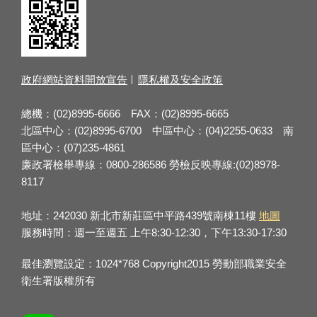
政府網站資料開放宣告
隱私權及安全政策
總機：(02)8995-6666 FAX：(02)8995-6665
北區中心：(02)8995-6700 中區中心：(04)2255-0633 南
區中心：(07)235-4861
廉政署檢舉專線：0800-286586 勞檢反映專線:(02)8978-
8117
地址：242030 新北市新莊區中平路439號南棟11樓
地圖
服務時間：週一至週五 上午8:30-12:30，下午13:30-17:30
最佳瀏覽設定：1024*768 Copyright2015 勞動部職業安全
衛生署版權所有