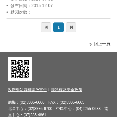
發布日期：2015-12-07
點閱次數：
1
回上一頁
政府網站資料開放宣告
隱私權及安全政策
總機：(02)8995-6666 FAX：(02)8995-6665
北區中心：(02)8995-6700 中區中心：(04)2255-0633 南
區中心：(07)235-4861