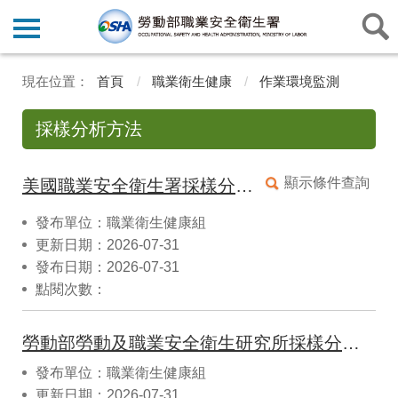
首頁
職業衛生健康
作業環境監測
採樣分析方法
顯示條件查詢
美國職業安全衛生署採樣分析方法資料庫
發布單位：職業衛生健康組
更新日期：2026-07-31
發布日期：2026-07-31
點閱次數：
勞動部勞動及職業安全衛生研究所採樣分析方法資料庫
發布單位：職業衛生健康組
更新日期：2026-07-31