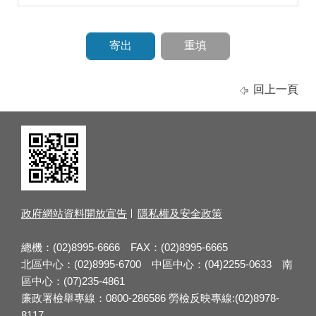
回上一頁
政府網站資料開放宣告
隱私權及安全政策
總機：(02)8995-6666 FAX：(02)8995-6665
北區中心：(02)8995-6700 中區中心：(04)2255-0633 南
區中心：(07)235-4861
廉政署檢舉專線：0800-286586 勞檢反映專線:(02)8978-
8117