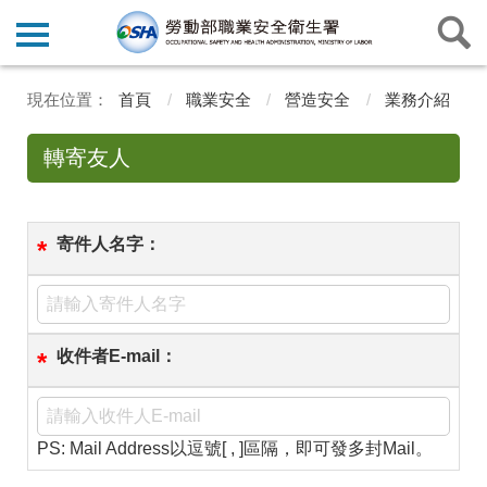
首頁
職業安全
營造安全
業務介紹
轉寄友人
寄件人名字：
*
收件者E-mail：
*
PS: Mail Address以逗號[ , ]區隔，即可發多封Mail。