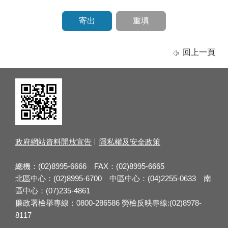
回上一頁
政府網站資料開放宣告
隱私權及安全政策
總機：(02)8995-6666 FAX：(02)8995-6665
北區中心：(02)8995-6700 中區中心：(04)2255-0633 南
區中心：(07)235-4861
廉政署檢舉專線：0800-286586 勞檢反映專線:(02)8978-
8117