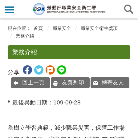
首頁
職業安全
職業安全衛生獎項
業務介紹
業務介紹
分享
回上一頁
友善列印
轉寄友人
最後異動日期：
109-09-28
為樹立學習典範，減少職業災害，保障工作場