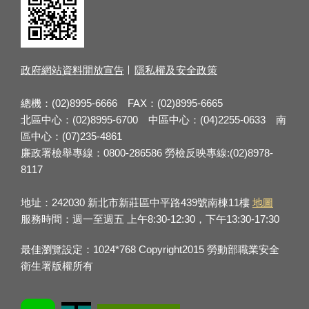
政府網站資料開放宣告
隱私權及安全政策
總機：(02)8995-6666 FAX：(02)8995-6665
北區中心：(02)8995-6700 中區中心：(04)2255-0633 南
區中心：(07)235-4861
廉政署檢舉專線：0800-286586 勞檢反映專線:(02)8978-
8117
地址：242030 新北市新莊區中平路439號南棟11樓
地圖
服務時間：週一至週五 上午8:30-12:30，下午13:30-17:30
最佳瀏覽設定：1024*768 Copyright2015 勞動部職業安全
衛生署版權所有