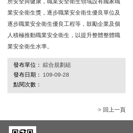
所安全與健康，職業安全衛生領域設有國家職
業安全衛生獎，逐步職業安全衛生優良單位及
逐步職業安全衛生優良工程等，鼓勵企業及個
人積極推動職業安全衛生，以提升整體整體職
業安全衛生水準。
發布單位：
綜合規劃組
發布日期：
109-09-28
點閱次數：
回上一頁