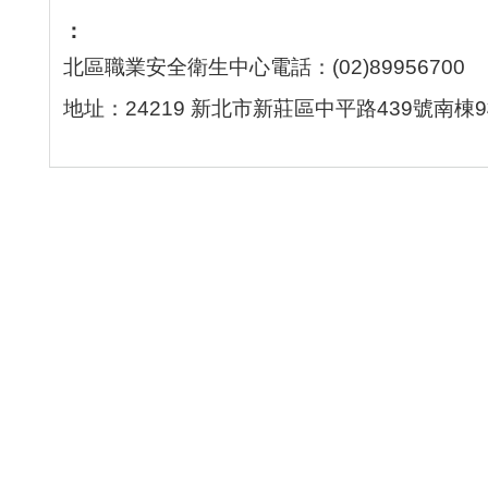
北區職業安全衛生中心電話：(02)89956700
地址：24219 新北市新莊區中平路439號南棟