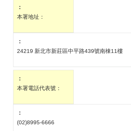
本署地址：
24219 新北市新莊區中平路439號南棟11樓
本署電話代表號：
(02)8995-6666