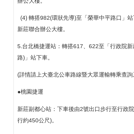
辦公大樓。
(4) 轉搭982(環狀先導)至「榮華中平路口
新莊聯合辦公大樓。
5.台北橋捷運站：轉搭617、622至「行政院
路)」站下車。
(詳情請上大臺北公車路線暨大眾運輸轉乘查詢
●桃園捷運
新莊副都心站：下車後由2號出口步行至行政院
行約450公尺)。