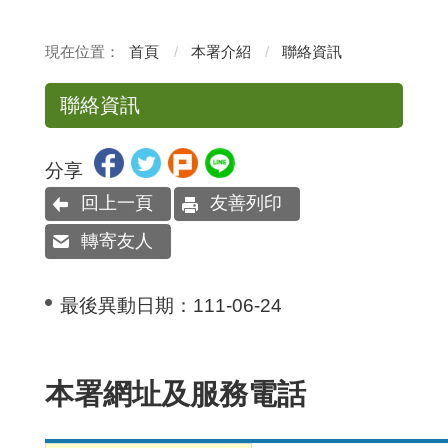
首頁
本署介紹
聯絡資訊
聯絡資訊
分享
回上一頁
友善列印
轉寄友人
最後異動日期：
111-06-24
本署網址及服務電話