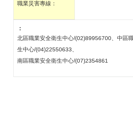
職業災害專線：
北區職業安全衛生中心/(02)89956700、中
生中心/(04)22550633、
南區職業安全衛生中心/(07)2354861