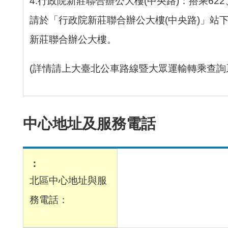
4.行政院新莊聯合辦公大樓(中央路)：搭乘622、
請於「行政院新莊聯合辦公大樓(中央路)」站
新莊聯合辦公大樓。
(詳情請上大臺北公車路線暨大眾運輸轉乘查詢
中心地址及服務電話
北區中心地址與服
務電話：