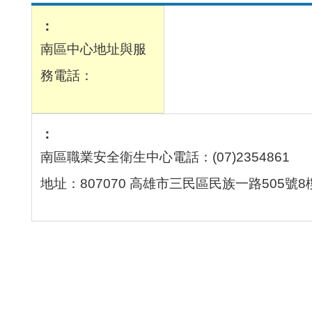
南區中心地址與服
務電話：
南區職業安全衛生中心電話：(07)2354861
地址：807070 高雄市三民區民族一路505號8