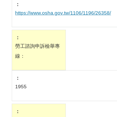
https://www.osha.gov.tw/1106/1196/26358/
勞工諮詢申訴檢舉專
線：
1955