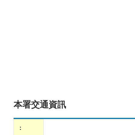
本署交通資訊