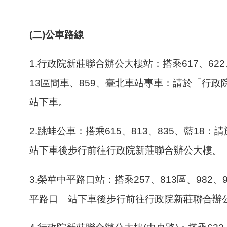
(
二
)
公車路線
1.行政院新莊聯合辦公大樓站：搭乘617、622、
13區間車、859、臺北車站專車：請於「行
站下車。
2.跳蛙公車：搭乘615、813、835、藍18
站下車後步行前往行政院新莊聯合辦公大樓。
3.榮華中平路口站：搭乘257、813區、982
平路口」站下車後步行前往行政院新莊聯合辦