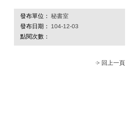
發布單位：
秘書室
發布日期：
104-12-03
點閱次數：
回上一頁