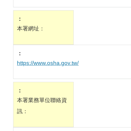
本署網址：
https://www.osha.gov.tw/
本署業務單位聯絡資
訊：