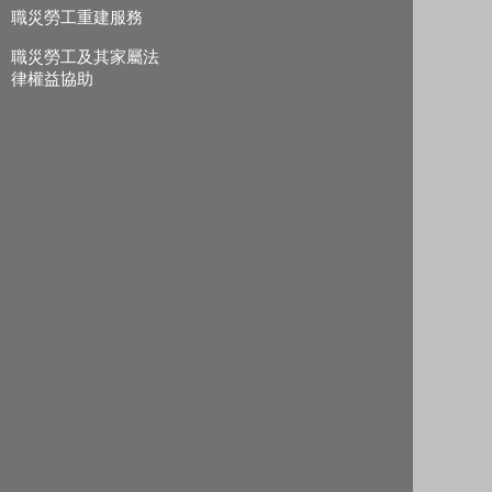
職災勞工重建服務
職災勞工及其家屬法
律權益協助