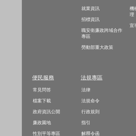
就業資訊
機
理
招標資訊
宣
職安衛廉政跨域合作
專區
勞動部重大政策
便民服務
法規專區
常見問答
法律
檔案下載
法規命令
政府資訊公開
行政規則
廉政園地
指引
性別平等專區
解釋令函