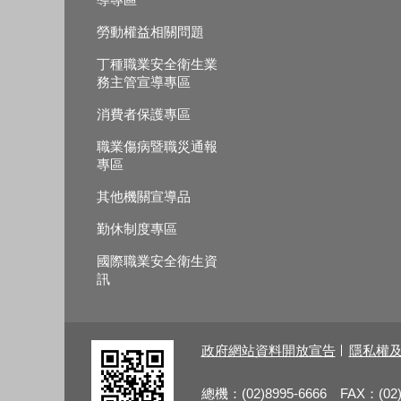
勞動權益相關問題
丁種職業安全衛生業
務主管宣導專區
消費者保護專區
職業傷病暨職災通報
專區
其他機關宣導品
勤休制度專區
國際職業安全衛生資
訊
政府網站資料開放宣告
隱私權
總機：(02)8995-6666 FAX：(02)