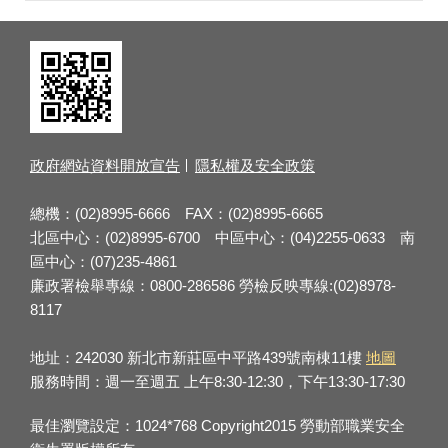
政府網站資料開放宣告
隱私權及安全政策
總機：(02)8995-6666 FAX：(02)8995-6665
北區中心：(02)8995-6700 中區中心：(04)2255-0633 南
區中心：(07)235-4861
廉政署檢舉專線：0800-286586 勞檢反映專線:(02)8978-
8117
地址：242030 新北市新莊區中平路439號南棟11樓
地圖
服務時間：週一至週五 上午8:30-12:30，下午13:30-17:30
最佳瀏覽設定：1024*768 Copyright2015 勞動部職業安全