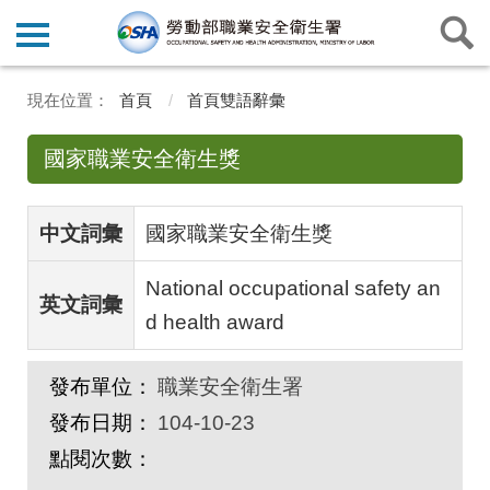
首頁
首頁雙語辭彙
國家職業安全衛生獎
中文詞彙
國家職業安全衛生獎
National occupational safety an
英文詞彙
d health award
發布單位：
職業安全衛生署
發布日期：
104-10-23
點閱次數：