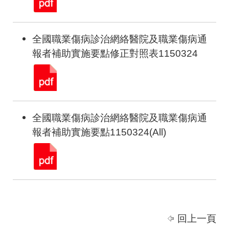
全國職業傷病診治網絡醫院及職業傷病通
報者補助實施要點修正對照表1150324
全國職業傷病診治網絡醫院及職業傷病通
報者補助實施要點1150324(All)
回上一頁