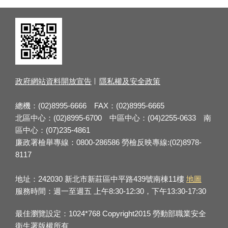
政府網站資料開放宣告
隱私權及安全政策
總機：(02)8995-6666 FAX：(02)8995-6665
北區中心：(02)8995-6700 中區中心：(04)2255-0633 南
區中心：(07)235-4861
廉政署檢舉專線：0800-286586 勞檢反映專線:(02)8978-
8117
地址：242030 新北市新莊區中平路439號南棟11樓
地圖
服務時間：週一至週五 上午8:30-12:30，下午13:30-17:30
最佳瀏覽設定：1024*768 Copyright2015 勞動部職業安全
衛生署版權所有