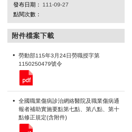
發布日期：
111-09-27
點閱次數：
附件檔案下載
勞動部115年3月24日勞職授字第
1150250479號令
全國職業傷病診治網絡醫院及職業傷病通
報者補助實施要點第七點、第八點、第十
點修正規定(含附件)