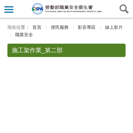
首頁
便民服務
影音專區
線上影片
職業安全
施工架作業_第二部