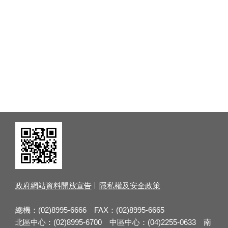
政府網站資料開放宣告
隱私權及安全政策
總機：(02)8995-6666 FAX：(02)8995-6665
北區中心：(02)8995-6700 中區中心：(04)2255-0633 南