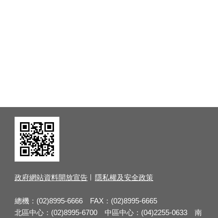
政府網站資料開放宣告
隱私權及安全政策
總機：(02)8995-6666 FAX：(02)8995-6665
北區中心：(02)8995-6700 中區中心：(04)2255-0633 南