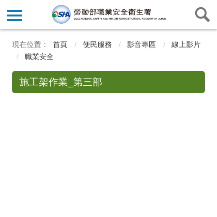
首頁
便民服務
影音專區
線上影片
職業安全
施工架作業_第三部