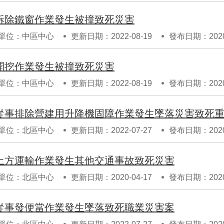
拆除鐵窗作業發生被撞致死災害
單位：中區中心
更新日期：2022-08-19
發布日期：2020-
開挖作業發生被撞致死災害
單位：中區中心
更新日期：2022-08-19
發布日期：2020-
從事排除營建用升降機固障作業發生墜落災害致死
單位：北區中心
更新日期：2022-07-27
發布日期：2020-
土方運輸作業發生其他交通事故致死災害
單位：北區中心
更新日期：2020-04-17
發布日期：2020-
從事發便當作業發生墜落致死職業災害案