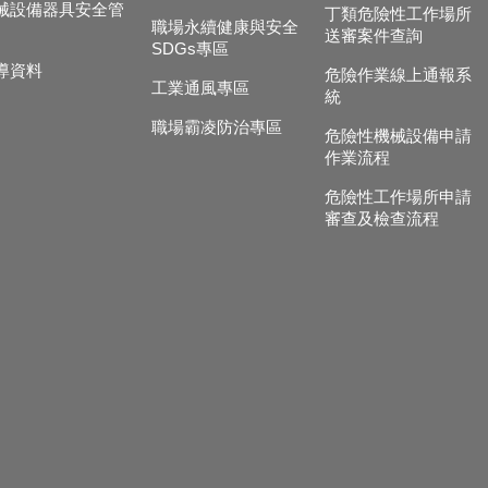
械設備器具安全管
丁類危險性工作場所
職場永續健康與安全
送審案件查詢
SDGs專區
導資料
危險作業線上通報系
工業通風專區
統
職場霸凌防治專區
危險性機械設備申請
作業流程
危險性工作場所申請
審查及檢查流程