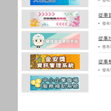
發布
從事
發布
從事
發布
從事
發布