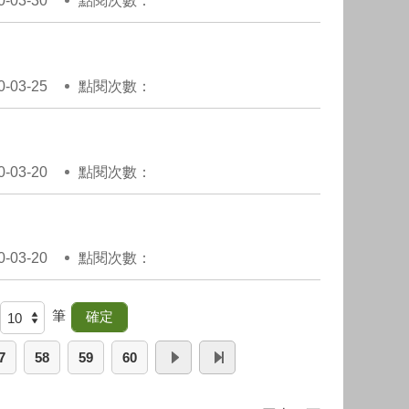
03-30
點閱次數：
03-25
點閱次數：
03-20
點閱次數：
03-20
點閱次數：
筆
7
58
59
60