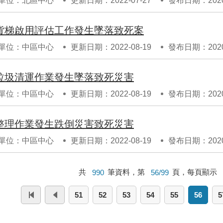
單位：北區中心
更新日期：2022-07-27
發布日期：2020-
貨梯啟用評估工作發生墜落致死案
單位：中區中心
更新日期：2022-08-19
發布日期：2020-
垃圾清運作業發生墜落致死災害
單位：中區中心
更新日期：2022-08-19
發布日期：2020-
整理作業發生跌倒災害致死災害
單位：中區中心
更新日期：2022-08-19
發布日期：2020-
共
990
筆資料，第
56/99
頁，每頁顯示
51
52
53
54
55
56
5