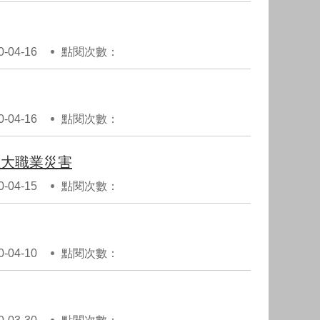
04-16
點閱次數：
04-16
點閱次數：
重大職業災害
04-15
點閱次數：
04-10
點閱次數：