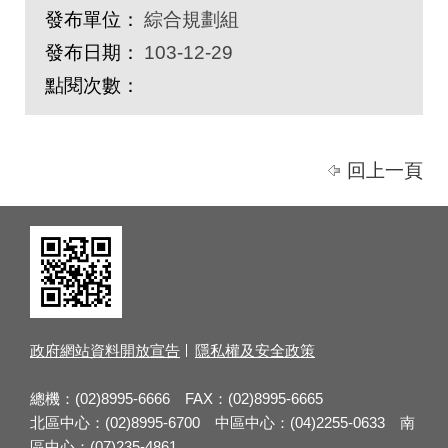
發布單位：
綜合規劃組
發布日期：
103-12-29
點閱次數：
回上一頁
政府網站資料開放宣告
隱私權及安全政策
總機：(02)8995-6666 FAX：(02)8995-6665
北區中心：(02)8995-6700 中區中心：(04)2255-0633 南
區中心：(07)235-4861