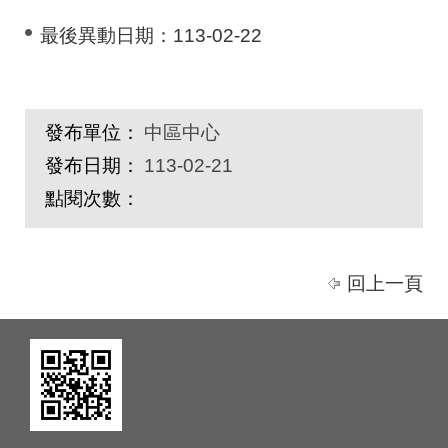
最後異動日期：
113-02-22
發布單位：
中區中心
發布日期：
113-02-21
點閱次數：
回上一頁