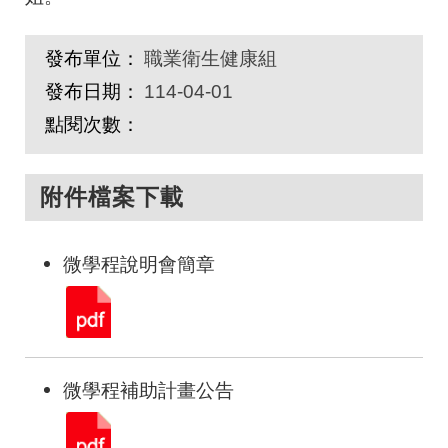
發布單位：
職業衛生健康組
發布日期：
114-04-01
點閱次數：
附件檔案下載
微學程說明會簡章
微學程補助計畫公告