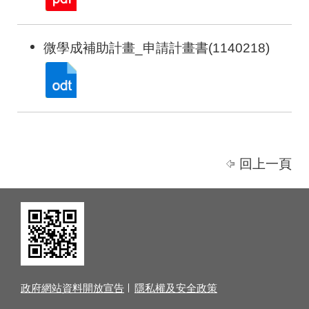
微學成補助計畫_申請計畫書(1140218)
回上一頁
政府網站資料開放宣告
隱私權及安全政策