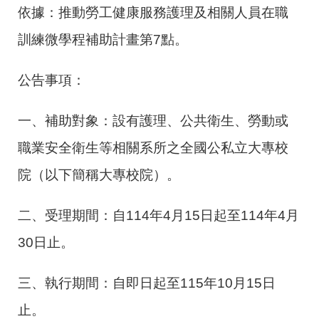
依據：推動勞工健康服務護理及相關人員在職
訓練微學程補助計畫第7點。
公告事項：
一、補助對象：設有護理、公共衛生、勞動或
職業安全衛生等相關系所之全國公私立大專校
院（以下簡稱大專校院）。
二、受理期間：自114年4月15日起至114年4月
30日止。
三、執行期間：自即日起至115年10月15日
止。