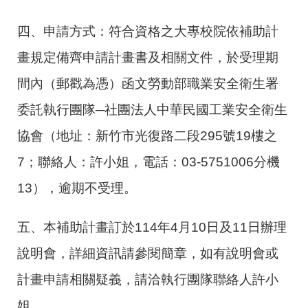
四、申請方式：符合資格之大專校院依補助計
畫規定備齊申請計畫書及相關文件，於受理期
間內（郵戳為憑）函文勞動部職業安全衛生署
委託執行團隊─社團法人中華民國工業安全衛生
協會（地址：新竹市光復路二段295號19樓之
7；聯絡人：許小姐，電話：03-5751006分機
13），逾期不受理。
五、本補助計畫訂於114年4月10日及11日辦理
說明會，詳細資訊請參閱簡章，如有說明會或
計畫申請相關疑義，請洽執行團隊聯絡人許小
姐。