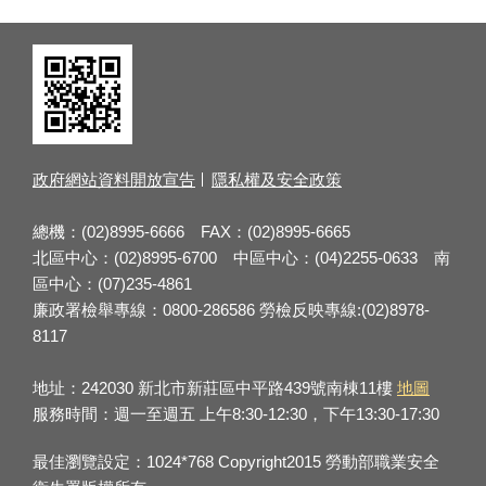
政府網站資料開放宣告
隱私權及安全政策
總機：(02)8995-6666 FAX：(02)8995-6665
北區中心：(02)8995-6700 中區中心：(04)2255-0633 南
區中心：(07)235-4861
廉政署檢舉專線：0800-286586 勞檢反映專線:(02)8978-
8117
地址：242030 新北市新莊區中平路439號南棟11樓
地圖
服務時間：週一至週五 上午8:30-12:30，下午13:30-17:30
最佳瀏覽設定：1024*768 Copyright2015 勞動部職業安全