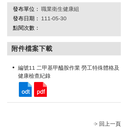
發布單位：
職業衛生健康組
發布日期：
111-05-30
點閱次數：
附件檔案下載
編號11 二甲基甲醯胺作業 勞工特殊體格及
健康檢查紀錄
回上一頁