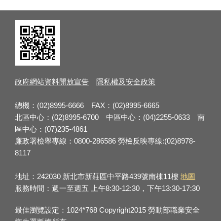
政府網站資料開放宣告
隱私權及安全政策
總機：(02)8995-6666 FAX：(02)8995-6665
北區中心：(02)8995-6700 中區中心：(04)2255-0633 南
區中心：(07)235-4861
廉政署檢舉專線：0800-286586 勞檢反映專線:(02)8978-
8117
地址：242030 新北市新莊區中平路439號南棟11樓
地圖
服務時間：週一至週五 上午8:30-12:30，下午13:30-17:30
最佳瀏覽設定：1024*768 Copyright2015 勞動部職業安全