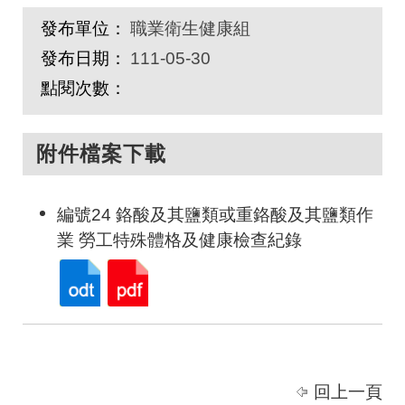
發布單位：
職業衛生健康組
發布日期：
111-05-30
點閱次數：
附件檔案下載
編號24 鉻酸及其鹽類或重鉻酸及其鹽類作
業 勞工特殊體格及健康檢查紀錄
回上一頁