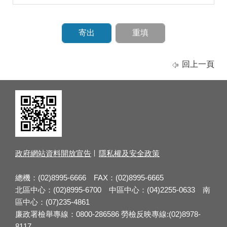
回上一頁
政府網站資料開放宣告
隱私權及安全政策
總機：(02)8995-6666 FAX：(02)8995-6665
北區中心：(02)8995-6700 中區中心：(04)2255-0633 南
區中心：(07)235-4861
廉政署檢舉專線：0800-286586 勞檢反映專線:(02)8978-
8117