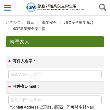
首頁
職業安全
職業安全衛生獎項
國家職業安全衛生獎
轉寄友人
寄件人名字：
*
收件者E-mail：
*
PS: Mail Address以逗號[ , ]區隔，即可發多封Mail。