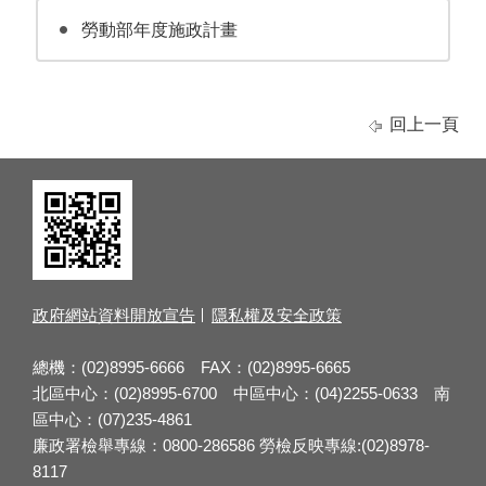
勞動部年度施政計畫
回上一頁
政府網站資料開放宣告
隱私權及安全政策
總機：(02)8995-6666 FAX：(02)8995-6665
北區中心：(02)8995-6700 中區中心：(04)2255-0633 南
區中心：(07)235-4861
廉政署檢舉專線：0800-286586 勞檢反映專線:(02)8978-
8117