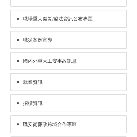
職場重大職災/違法資訊公布專區
職災案例宣導
國內外重大工安事故訊息
就業資訊
招標資訊
職安衛廉政跨域合作專區