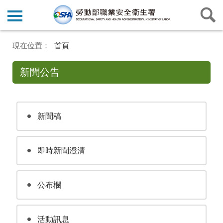
首頁
新聞公告
新聞稿
即時新聞澄清
公布欄
活動訊息