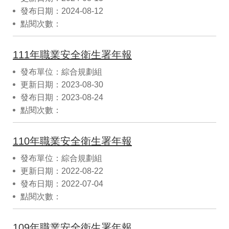
發布日期：2024-08-12
點閱次數：
111年職業安全衛生署年報
發布單位：綜合規劃組
更新日期：2023-08-30
發布日期：2023-08-24
點閱次數：
110年職業安全衛生署年報
發布單位：綜合規劃組
更新日期：2022-08-22
發布日期：2022-07-04
點閱次數：
109年職業安全衛生署年報