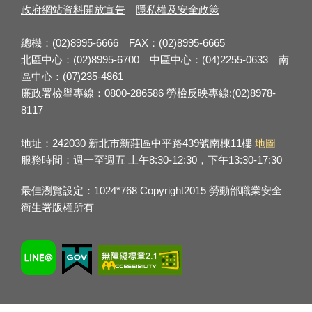
政府網站資料開放宣告
隱私權及安全政策
總機：(02)8995-6666 FAX：(02)8995-6665
北區中心：(02)8995-6700 中區中心：(04)2255-0633 南
區中心：(07)235-4861
廉政署檢舉專線：0800-286586 勞檢反映專線:(02)8978-
8117
地址：242030 新北市新莊區中平路439號南棟11樓
地圖
服務時間：週一至週五 上午8:30-12:30，下午13:30-17:30
最佳瀏覽設定：1024*768 Copyright2015 勞動部職業安全
衛生署版權所有