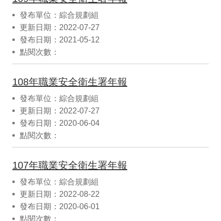
發布單位：綜合規劃組
更新日期：2022-07-27
發布日期：2021-05-12
點閱次數：
108年職業安全衛生署年報
發布單位：綜合規劃組
更新日期：2022-07-27
發布日期：2020-06-04
點閱次數：
107年職業安全衛生署年報
發布單位：綜合規劃組
更新日期：2022-08-22
發布日期：2020-06-01
點閱次數：