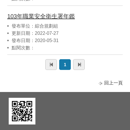
103年職業安全衛生署年鑑
發布單位：綜合規劃組
更新日期：2022-07-27
發布日期：2020-05-31
點閱次數：
1
回上一頁