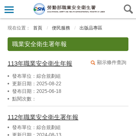
首頁
便民服務
出版品專區
職業安全衛生署年報
顯示條件查詢
113年職業安全衛生年報
發布單位：綜合規劃組
更新日期：2025-08-22
發布日期：2025-06-18
點閱次數：
112年職業安全衛生署年報
發布單位：綜合規劃組
更新日期：2024-08-13