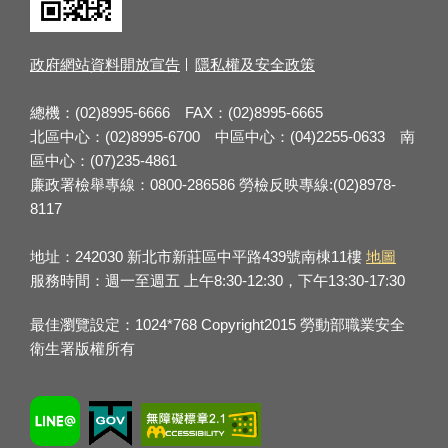
政府網站資料開放宣告
隱私權及安全政策
總機：(02)8995-6666 FAX：(02)8995-6665
北區中心：(02)8995-6700 中區中心：(04)2255-0633 南
區中心：(07)235-4861
廉政署檢舉專線：0800-286586 勞檢反映專線:(02)8978-
8117
地址：242030 新北市新莊區中平路439號南棟11樓
地圖
服務時間：週一至週五 上午8:30-12:30，下午13:30-17:30
最佳瀏覽設定：1024*768 Copyright2015 勞動部職業安全
衛生署版權所有