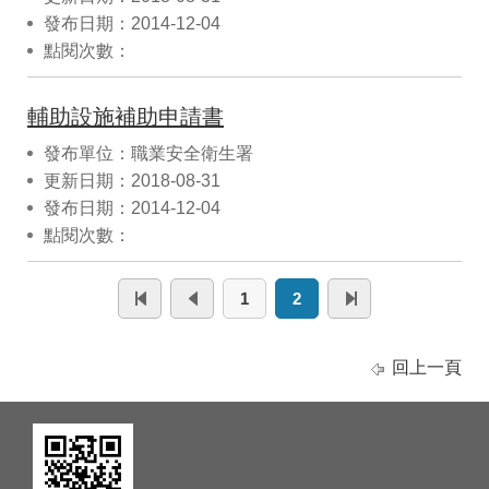
發布日期：2014-12-04
點閱次數：
輔助設施補助申請書
發布單位：職業安全衛生署
更新日期：2018-08-31
發布日期：2014-12-04
點閱次數：
1
2
回上一頁