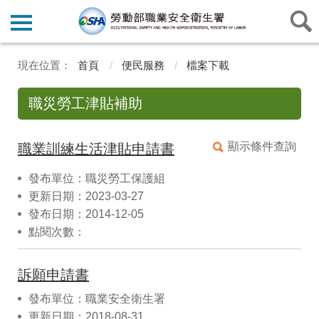
首頁
便民服務
檔案下載
職災勞工津貼補助
顯示條件查詢
職業訓練生活津貼申請書
發布單位：職災勞工保護組
更新日期：2023-03-27
發布日期：2014-12-05
點閱次數：
訴願申請書
發布單位：職業安全衛生署
更新日期：2018-08-31