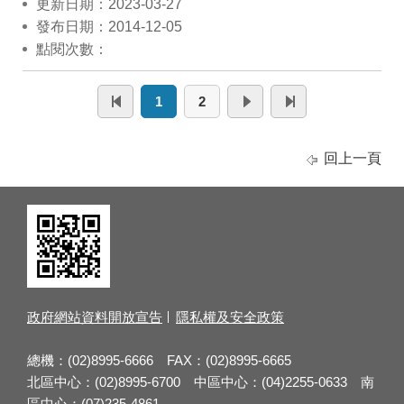
更新日期：2023-03-27
發布日期：2014-12-05
點閱次數：
1
2
回上一頁
政府網站資料開放宣告
隱私權及安全政策
總機：(02)8995-6666 FAX：(02)8995-6665
北區中心：(02)8995-6700 中區中心：(04)2255-0633 南
區中心：(07)235-4861