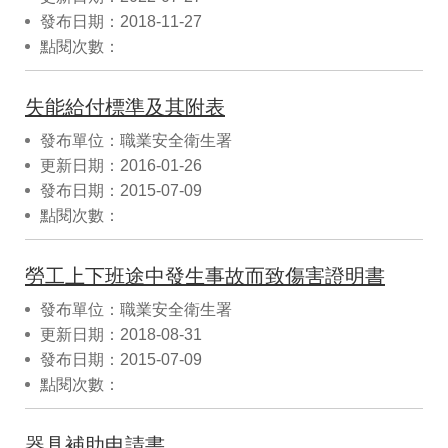
發布日期：2018-11-27
點閱次數：
失能給付標準及其附表
發布單位：職業安全衛生署
更新日期：2016-01-26
發布日期：2015-07-09
點閱次數：
勞工上下班途中發生事故而致傷害證明書
發布單位：職業安全衛生署
更新日期：2018-08-31
發布日期：2015-07-09
點閱次數：
器具補助申請書