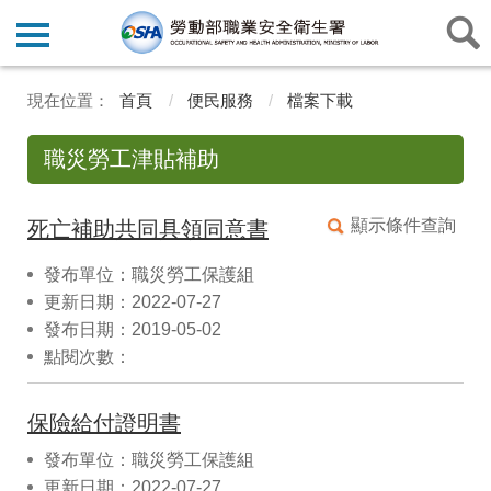
首頁
便民服務
檔案下載
職災勞工津貼補助
顯示條件查詢
死亡補助共同具領同意書
發布單位：職災勞工保護組
更新日期：2022-07-27
發布日期：2019-05-02
點閱次數：
保險給付證明書
發布單位：職災勞工保護組
更新日期：2022-07-27