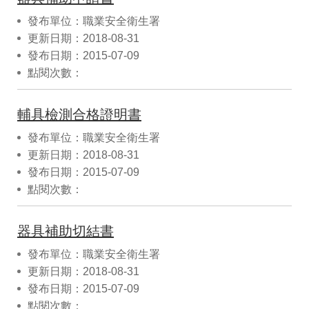
發布單位：職業安全衛生署
更新日期：2018-08-31
發布日期：2015-07-09
點閱次數：
輔具檢測合格證明書
發布單位：職業安全衛生署
更新日期：2018-08-31
發布日期：2015-07-09
點閱次數：
器具補助切結書
發布單位：職業安全衛生署
更新日期：2018-08-31
發布日期：2015-07-09
點閱次數：