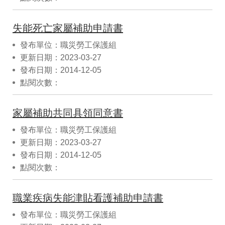
失能死亡家屬補助申請書
發布單位：職災勞工保護組
更新日期：2023-03-27
發布日期：2014-12-05
點閱次數：
家屬補助共同具領同意書
發布單位：職災勞工保護組
更新日期：2023-03-27
發布日期：2014-12-05
點閱次數：
職業疾病失能津貼看護補助申請書
發布單位：職災勞工保護組