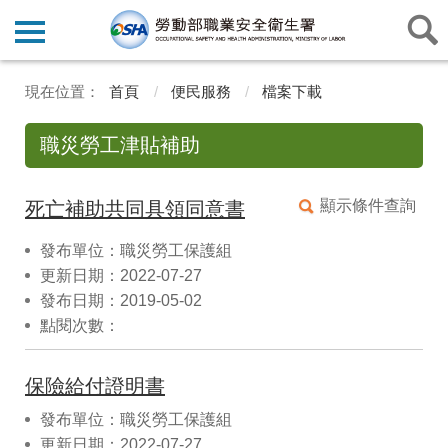
首頁
便民服務
檔案下載
職災勞工津貼補助
顯示條件查詢
死亡補助共同具領同意書
發布單位：職災勞工保護組
更新日期：2022-07-27
發布日期：2019-05-02
點閱次數：
保險給付證明書
發布單位：職災勞工保護組
更新日期：2022-07-27