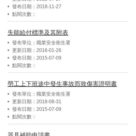
發布日期：2018-11-27
點閱次數：
失能給付標準及其附表
發布單位：職業安全衛生署
更新日期：2016-01-26
發布日期：2015-07-09
點閱次數：
勞工上下班途中發生事故而致傷害證明書
發布單位：職業安全衛生署
更新日期：2018-08-31
發布日期：2015-07-09
點閱次數：
器具補助申請書