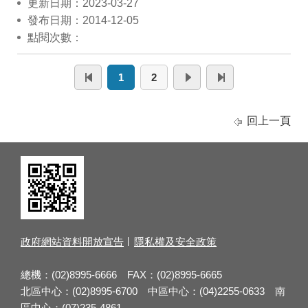
更新日期：2023-03-27
發布日期：2014-12-05
點閱次數：
1
2
回上一頁
政府網站資料開放宣告
隱私權及安全政策
總機：(02)8995-6666 FAX：(02)8995-6665
北區中心：(02)8995-6700 中區中心：(04)2255-0633 南
區中心：(07)235-4861