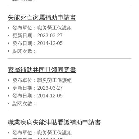
失能死亡家屬補助申請書
發布單位：職災勞工保護組
更新日期：2023-03-27
發布日期：2014-12-05
點閱次數：
家屬補助共同具領同意書
發布單位：職災勞工保護組
更新日期：2023-03-27
發布日期：2014-12-05
點閱次數：
職業疾病失能津貼看護補助申請書
發布單位：職災勞工保護組