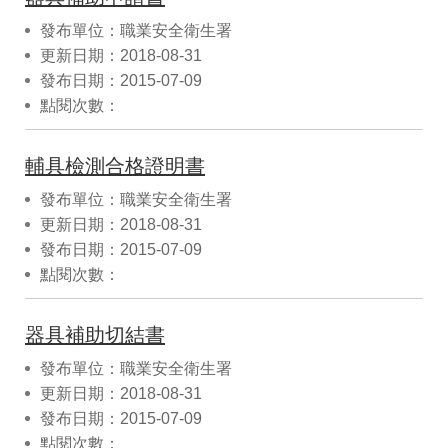
發布單位：職業安全衛生署
更新日期：2018-08-31
發布日期：2015-07-09
點閱次數：
輔具檢測合格證明書
發布單位：職業安全衛生署
更新日期：2018-08-31
發布日期：2015-07-09
點閱次數：
器具補助切結書
發布單位：職業安全衛生署
更新日期：2018-08-31
發布日期：2015-07-09
點閱次數：