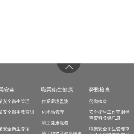
業安全
職業衛生健康
勞動檢查
業安全衛生管理
作業環境監測
勞動檢查
業安全衛生教育訓
化學品管理
安全衛生工作守則備
查資料登錄訊息
勞工健康服務
業安全衛生獎項
職業安全衛生管理單
勞工體格及健康檢查