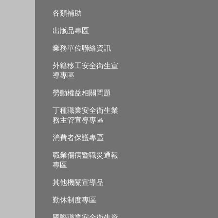
各類補助
出版品專區
業務單位聯絡資訊
外籍移工安全衛生宣
導專區
勞動權益相關問題
丁種職業安全衛生業
務主管宣導專區
消費者保護專區
職業傷病暨職災通報
專區
其他機關宣導品
勤休制度專區
國際職業安全衛生資