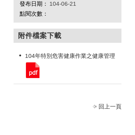
發布日期：
104-06-21
點閱次數：
附件檔案下載
104年特別危害健康作業之健康管理
回上一頁