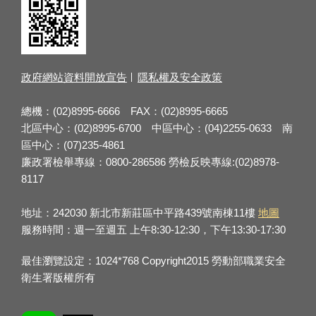
政府網站資料開放宣告
隱私權及安全政策
總機：(02)8995-6666 FAX：(02)8995-6665
北區中心：(02)8995-6700 中區中心：(04)2255-0633 南
區中心：(07)235-4861
廉政署檢舉專線：0800-286586 勞檢反映專線:(02)8978-
8117
地址：242030 新北市新莊區中平路439號南棟11樓
地圖
服務時間：週一至週五 上午8:30-12:30，下午13:30-17:30
最佳瀏覽設定：1024*768 Copyright2015 勞動部職業安全
衛生署版權所有