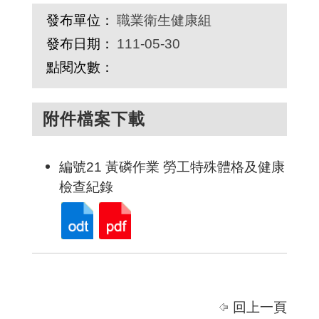
發布單位：
職業衛生健康組
發布日期：
111-05-30
點閱次數：
附件檔案下載
編號21 黃磷作業 勞工特殊體格及健康
檢查紀錄
回上一頁