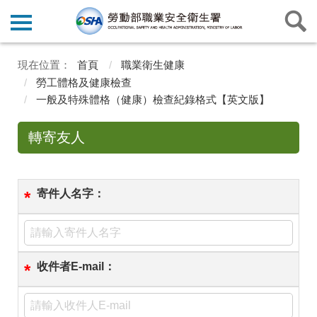
首頁
職業衛生健康
勞工體格及健康檢查
一般及特殊體格（健康）檢查紀錄格式【英文版】
轉寄友人
寄件人名字：
*
收件者E-mail：
*