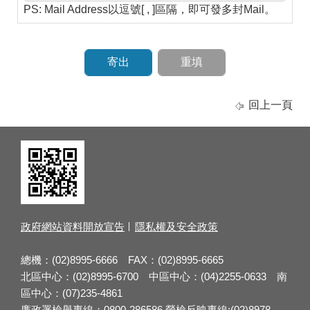
PS: Mail Address以逗號[ , ]區隔，即可發多封Mail。
回上一頁
政府網站資料開放宣告
隱私權及安全政策
總機：(02)8995-6666 FAX：(02)8995-6665
北區中心：(02)8995-6700 中區中心：(04)2255-0633 南
區中心：(07)235-4861
廉政署檢舉專線：0800-286586 勞檢反映專線:(02)8978-