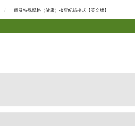
一般及特殊體格（健康）檢查紀錄格式【英文版】
d