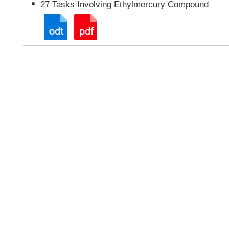
27 Tasks Involving Ethylmercury Compound