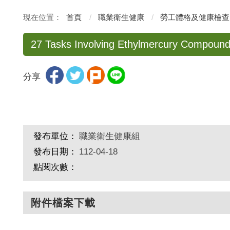
首頁
職業衛生健康
勞工體格及健康檢查
27 Tasks Involving Ethylmercury Compoun
分享
發布單位：
職業衛生健康組
發布日期：
112-04-18
點閱次數：
附件檔案下載