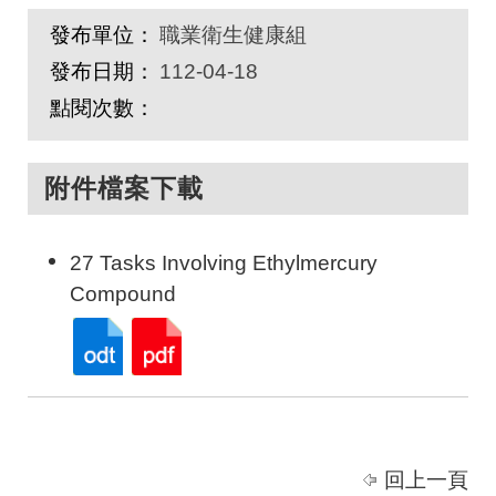
發布單位：
職業衛生健康組
發布日期：
112-04-18
點閱次數：
附件檔案下載
27 Tasks Involving Ethylmercury
Compound
回上一頁