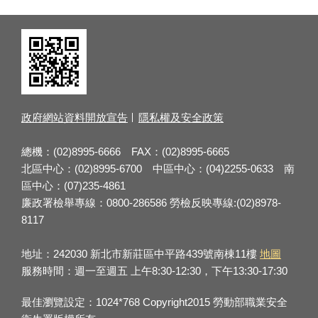
政府網站資料開放宣告
隱私權及安全政策
總機：(02)8995-6666 FAX：(02)8995-6665
北區中心：(02)8995-6700 中區中心：(04)2255-0633 南
區中心：(07)235-4861
廉政署檢舉專線：0800-286586 勞檢反映專線:(02)8978-
8117
地址：242030 新北市新莊區中平路439號南棟11樓
地圖
服務時間：週一至週五 上午8:30-12:30，下午13:30-17:30
最佳瀏覽設定：1024*768 Copyright2015 勞動部職業安全