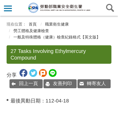
首頁
職業衛生健康
勞工體格及健康檢查
一般及特殊體格（健康）檢查紀錄格式【英文版】
27 Tasks Involving Ethylmercury
Compound
分享
回上一頁
友善列印
轉寄友人
最後異動日期：
112-04-18