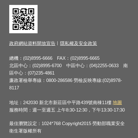
政府網站資料開放宣告
隱私權及安全政策
總機：(02)8995-6666 FAX：(02)8995-6665
北區中心：(02)8995-6700 中區中心：(04)2255-0633 南
區中心：(07)235-4861
廉政署檢舉專線：0800-286586 勞檢反映專線:(02)8978-
8117
地址：242030 新北市新莊區中平路439號南棟11樓
地圖
服務時間：週一至週五 上午8:30-12:30，下午13:30-17:30
最佳瀏覽設定：1024*768 Copyright2015 勞動部職業安全
衛生署版權所有