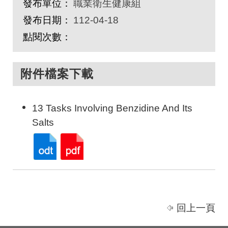
發布單位：
職業衛生健康組
發布日期：
112-04-18
點閱次數：
附件檔案下載
13 Tasks Involving Benzidine And Its
Salts
回上一頁