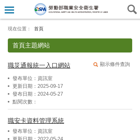
首頁
首頁主題網站
顯示條件查詢
職災通報統一入口網站
發布單位：資訊室
更新日期：2025-09-17
發布日期：2024-05-27
點閱次數：
職安卡資料管理系統
發布單位：資訊室
更新日期：2022-05-24