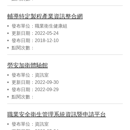
輔導特定製程產業資訊整合網
發布單位：職業衛生健康組
更新日期：2022-05-24
發布日期：2018-12-10
點閱次數：
勞安加衛體驗館
發布單位：資訊室
更新日期：2022-09-30
發布日期：2022-09-29
點閱次數：
職業安全衛生管理系統資訊暨申請平台
發布單位：資訊室