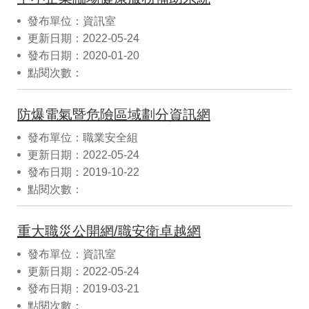
發布單位：資訊室
更新日期：2022-05-24
發布日期：2020-01-20
點閱次數：
防爆電氣暨危險區域劃分資訊網
發布單位：職業安全組
更新日期：2022-05-24
發布日期：2019-10-22
點閱次數：
重大職災公開網/職安衛卓越網
發布單位：資訊室
更新日期：2022-05-24
發布日期：2019-03-21
點閱次數：