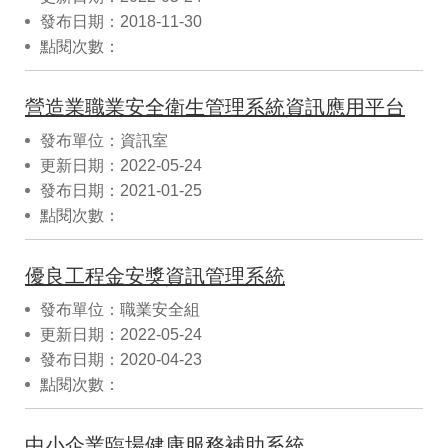
發布日期：2018-11-30
點閱次數：
營造業職業安全衛生管理系統資訊應用平台
發布單位：資訊室
更新日期：2022-05-24
發布日期：2021-01-25
點閱次數：
優良工程金安獎資訊管理系統
發布單位：職業安全組
更新日期：2022-05-24
發布日期：2020-04-23
點閱次數：
中小企業臨場健康服務補助系統