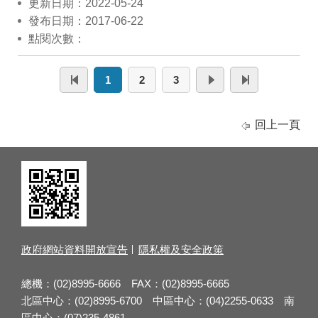
更新日期：2022-05-24
發布日期：2017-06-22
點閱次數：
1
2
3
回上一頁
政府網站資料開放宣告
隱私權及安全政策
總機：(02)8995-6666 FAX：(02)8995-6665
北區中心：(02)8995-6700 中區中心：(04)2255-0633 南
區中心：(07)235-4861