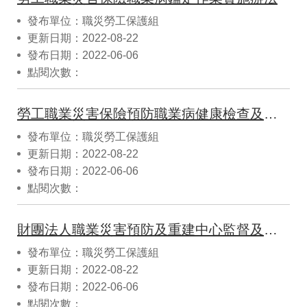
發布單位：職災勞工保護組
更新日期：2022-08-22
發布日期：2022-06-06
點閱次數：
勞工職業災害保險預防職業病健康檢查及健康追蹤檢查辦法
發布單位：職災勞工保護組
更新日期：2022-08-22
發布日期：2022-06-06
點閱次數：
財團法人職業災害預防及重建中心監督及管理辦法
發布單位：職災勞工保護組
更新日期：2022-08-22
發布日期：2022-06-06
點閱次數：