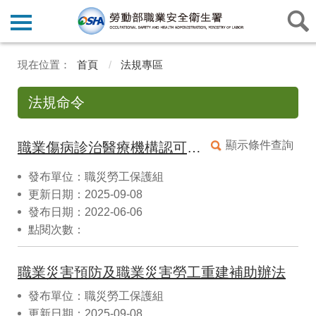
首頁
法規專區
法規命令
顯示條件查詢
職業傷病診治醫療機構認可管理補助及職業傷病通報辦法
發布單位：職災勞工保護組
更新日期：2025-09-08
發布日期：2022-06-06
點閱次數：
職業災害預防及職業災害勞工重建補助辦法
發布單位：職災勞工保護組
更新日期：2025-09-08