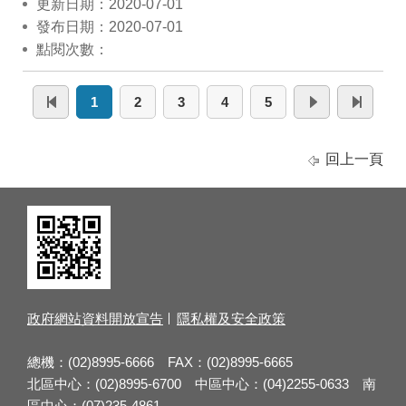
更新日期：2020-07-01
發布日期：2020-07-01
點閱次數：
1
2
3
4
5
回上一頁
政府網站資料開放宣告
隱私權及安全政策
總機：(02)8995-6666 FAX：(02)8995-6665
北區中心：(02)8995-6700 中區中心：(04)2255-0633 南
區中心：(07)235-4861