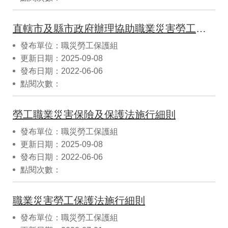
直轄市及縣市政府辦理協助職業災害勞工重返職場補助辦法
發布單位：職災勞工保護組
更新日期：2025-09-08
發布日期：2022-06-06
點閱次數：
勞工職業災害保險及保護法施行細則
發布單位：職災勞工保護組
更新日期：2025-09-08
發布日期：2022-06-06
點閱次數：
職業災害勞工保護法施行細則
發布單位：職災勞工保護組