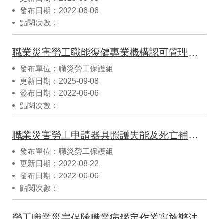
發布日期：2022-06-06
點閱次數：
職業災害勞工職能復健專業機構認可管理及補助辦法
發布單位：職災勞工保護組
更新日期：2025-09-08
發布日期：2022-06-06
點閱次數：
職業災害勞工申請器具照護失能及死亡補助辦法
發布單位：職災勞工保護組
更新日期：2022-08-22
發布日期：2022-06-06
點閱次數：
勞工職業災害保險職業病鑑定作業實施辦法