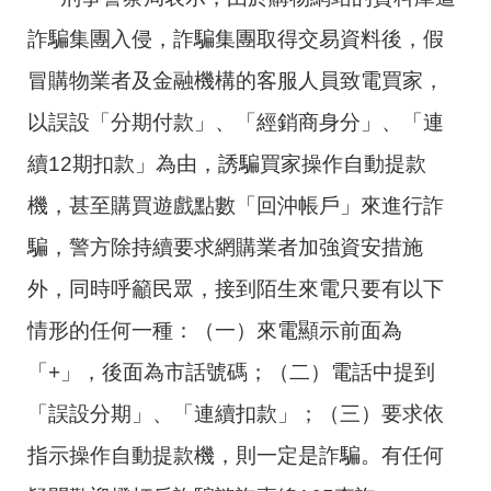
詐騙集團入侵，詐騙集團取得交易資料後，假
冒購物業者及金融機構的客服人員致電買家，
以誤設「分期付款」、「經銷商身分」、「連
續12期扣款」為由，誘騙買家操作自動提款
機，甚至購買遊戲點數「回沖帳戶」來進行詐
騙，警方除持續要求網購業者加強資安措施
外，同時呼籲民眾，接到陌生來電只要有以下
情形的任何一種：（一）來電顯示前面為
「+」，後面為市話號碼；（二）電話中提到
「誤設分期」、「連續扣款」；（三）要求依
指示操作自動提款機，則一定是詐騙。有任何