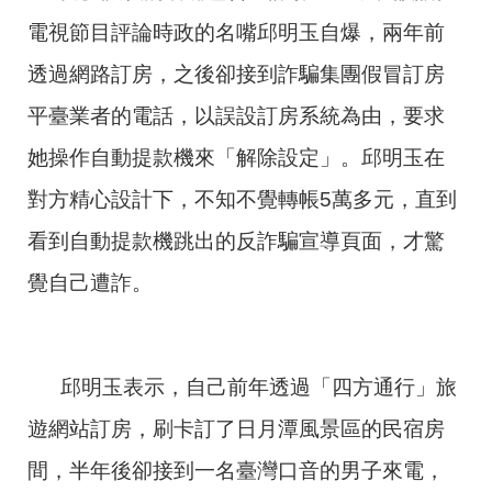
電視節目評論時政的名嘴邱明玉自爆，兩年前
透過網路訂房，之後卻接到詐騙集團假冒訂房
平臺業者的電話，以誤設訂房系統為由，要求
她操作自動提款機來「解除設定」。邱明玉在
對方精心設計下，不知不覺轉帳5萬多元，直到
看到自動提款機跳出的反詐騙宣導頁面，才驚
覺自己遭詐。
邱明玉表示，自己前年透過「四方通行」旅
遊網站訂房，刷卡訂了日月潭風景區的民宿房
間，半年後卻接到一名臺灣口音的男子來電，