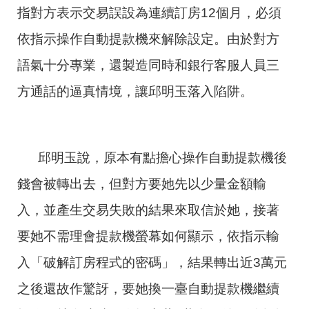
指對方表示交易誤設為連續訂房12個月，必須
依指示操作自動提款機來解除設定。由於對方
語氣十分專業，還製造同時和銀行客服人員三
方通話的逼真情境，讓邱明玉落入陷阱。
邱明玉說，原本有點擔心操作自動提款機後
錢會被轉出去，但對方要她先以少量金額輸
入，並產生交易失敗的結果來取信於她，接著
要她不需理會提款機螢幕如何顯示，依指示輸
入「破解訂房程式的密碼」，結果轉出近3萬元
之後還故作驚訝，要她換一臺自動提款機繼續