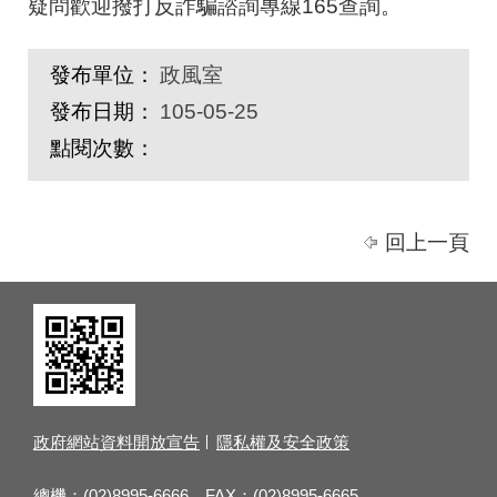
疑問歡迎撥打反詐騙諮詢專線165查詢。
發布單位：
政風室
發布日期：
105-05-25
點閱次數：
回上一頁
政府網站資料開放宣告
隱私權及安全政策
總機：(02)8995-6666 FAX：(02)8995-6665