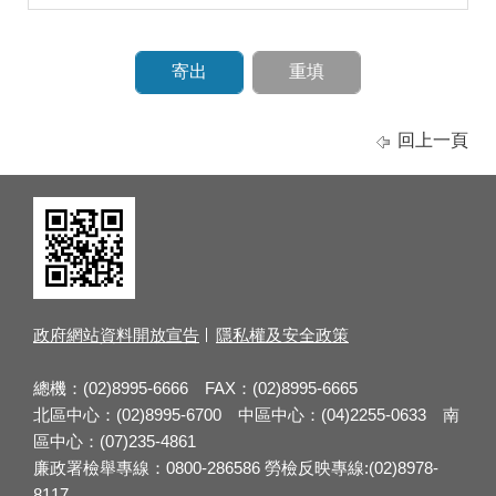
回上一頁
政府網站資料開放宣告
隱私權及安全政策
總機：(02)8995-6666 FAX：(02)8995-6665
北區中心：(02)8995-6700 中區中心：(04)2255-0633 南
區中心：(07)235-4861
廉政署檢舉專線：0800-286586 勞檢反映專線:(02)8978-
8117