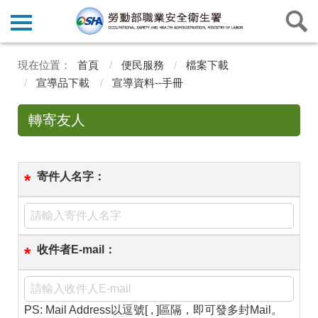
首頁
便民服務
檔案下載
宣導品下載
宣導資料--手冊
轉寄友人
寄件人名字：
*
收件者E-mail：
*
PS: Mail Address以逗號[ , ]區隔，即可發多封Mail。