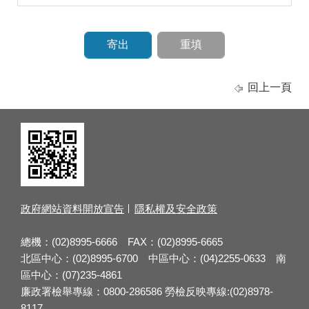
回上一頁
政府網站資料開放宣告
隱私權及安全政策
總機：(02)8995-6666 FAX：(02)8995-6665
北區中心：(02)8995-6700 中區中心：(04)2255-0633 南
區中心：(07)235-4861
廉政署檢舉專線：0800-286586 勞檢反映專線:(02)8978-
8117