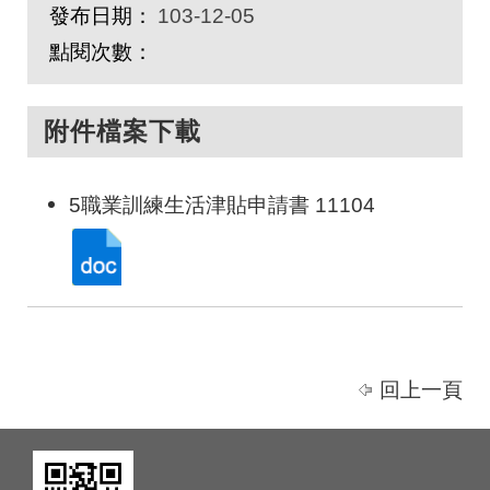
發布日期：
103-12-05
點閱次數：
附件檔案下載
5職業訓練生活津貼申請書 11104
回上一頁