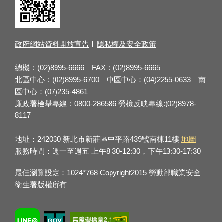
政府網站資料開放宣告
隱私權及安全政策
總機：(02)8995-6666 FAX：(02)8995-6665
北區中心：(02)8995-6700 中區中心：(04)2255-0633 南
區中心：(07)235-4861
廉政署檢舉專線：0800-286586 勞檢反映專線:(02)8978-
8117
地址：242030 新北市新莊區中平路439號南棟11樓
地圖
服務時間：週一至週五 上午8:30-12:30，下午13:30-17:30
最佳瀏覽設定：1024*768 Copyright2015 勞動部職業安全
衛生署版權所有