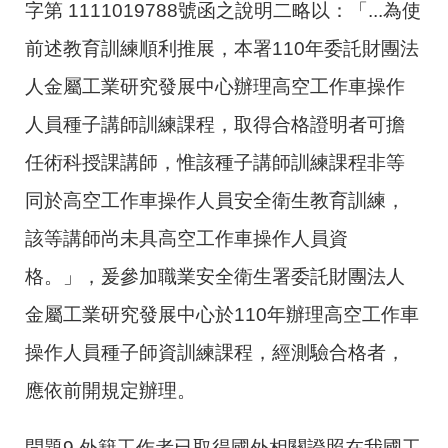
字第 1111019788號函之說明二略以：「...為使
前述教育訓練順利推展，本署110年委託財團法
人金屬工業研究發展中心辦理高空工作車操作
人員種子講師訓練課程，取得合格證明者可擔
任術科授課講師，惟該種子講師訓練課程非等
同於高空工作車操作人員安全衛生教育訓練，
該等講師尚未具高空工作車操作人員資
格。」，爰參加職業安全衛生署委託財團法人
金屬工業研究發展中心於110年辦理高空工作車
操作人員種子師資訓練課程，經測驗合格者，
應依前開規定辦理。
問題
9.
外籍工作者已取得國外相關證照在我國工