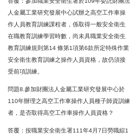
答覆：參加職業安全衛生署於109年委託財團法
人金屬工業研究發展中心試辦之高空工作車操
作人員教育訓練課程者，係取得一般安全衛生
在職教育訓練學習時數，尚未具職業安全衛生
教育訓練規則第14 條第1項第6款所定特殊作業
安全衛生教育訓練之操作人員資格，故仍須接
受前項訓練。
問題8.參加財團法人金屬工業研究發展中心於
110年辦理之高空工作車操作人員種子師資訓練
者，是否取得高空工作車操作人員資格？
答覆：按職業安全衛生署111年4月7日勞職綜1