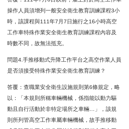
操作人員須增列一般安全衛生教育訓練課程3小
時，該課程與111年7月7日施行之16小時高空
工作車特殊作業安全衛生教育訓練課程內容及
時數不同，故無法抵充。
問題4.手推移動式升降工作平台之高空作業人員
是否須接受特殊作業安全衛生教育訓練？
答覆：查職業安全衛生設施規則第6條規定，略
以：「本規則所稱車輛機械，係指能以動力驅
動且自行活動於非特定場所之車輛…」，該規
則所列管高空工作車屬車輛機械，故手推移動