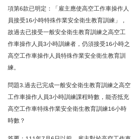
項第6款已明定：「雇主應使高空工作車操作人
員接受16小時特殊作業安全衛生教育訓練」，
故過去已接受一般安全衛生教育訓練之高空工
作車操作人員3小時訓練者，仍須接受16小時之
高空工作車操作人員特殊作業安全衛生教育訓
練。
問題3.過去已完成一般安全衛生教育訓練之高空
工作車操作人員3小時訓練課程時數，能否抵充
高空工作車特殊作業安全衛生教育訓練16小時
時數？
答覆：111年7月6日以前，雇主對於高空工作車