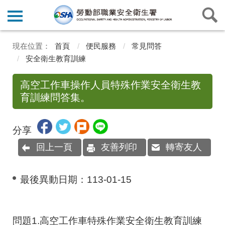
首頁
便民服務
常見問答
安全衛生教育訓練
高空工作車操作人員特殊作業安全衛生教
育訓練問答集。
分享
回上一頁
友善列印
轉寄友人
最後異動日期：
113-01-15
問題1.高空工作車特殊作業安全衛生教育訓練