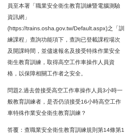
員至本署「職業安全衛生教育訓練暨電腦測驗
資訊網」
(https://trains.osha.gov.tw/Default.aspx)之「訓
練課程」查詢功能項下，查詢已登載課程場次
及開課時間，並儘速報名及接受特殊作業安全
衛生教育訓練，取得高空工作車操作人員資
格，以保障相關工作者之安全。
問題2.過去曾接受高空工作車操作人員3小時一
般教育訓練者，是否仍須接受16小時高空工作
車特殊作業安全衛生教育訓練？
答覆：查職業安全衛生教育訓練規則第14條第1