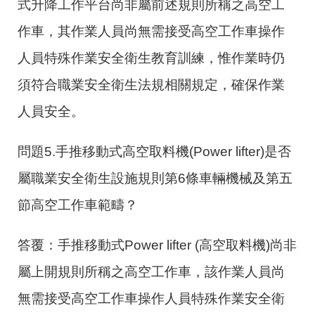
式升降工作平台尚非屬前述規則所稱之高空工
作車，其作業人員尚無需接受高空工作車操作
人員特殊作業安全衛生教育訓練，惟作業時仍
須符合職業安全衛生法規相關規定，確保作業
人員安全。
問題5.手推移動式高空取料機(Power lifter)是否
屬職業安全衛生設施規則第6條車輛機械及第五
節高空工作車範疇？
答覆：手推移動式Power lifter (高空取料機)尚非
屬上開規則所稱之高空工作車，該作業人員尚
無需接受高空工作車操作人員特殊作業安全衛