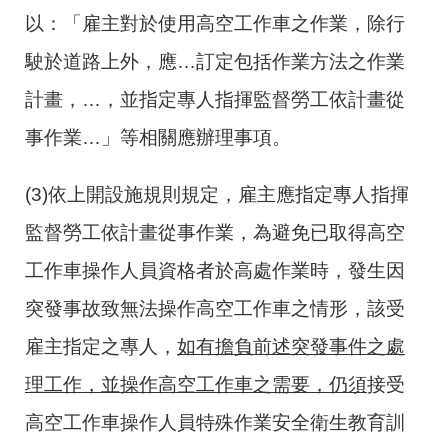
以：「雇主對於使用高空工作車之作業，除行
駛於道路上外，應…訂定包括作業方法之作業
計畫，…，並指定專人指揮監督勞工依計畫從
事作業…」等相關應辦理事項。
(3)依上開設施規則規定，雇主應指定專人指揮
監督勞工依計畫從事作業，為避免已取得高空
工作車操作人員資格者於高處作業時，發生因
突發事故致無法操作高空工作車之情形，該受
雇主指定之專人，
如有擔負前述突發事件之處
理工作，並操作高空工作車之需要，仍須
接受
高空工作車操作人員特殊作業安全衛生教育訓