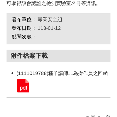
可取得該會認證之檢測實驗室名冊等資訊。
發布單位：
職業安全組
發布日期：
113-01-12
點閱次數：
附件檔案下載
(1111019788)種子講師非為操作員之回函