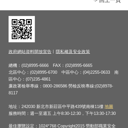
回上一頁
政府網站資料開放宣告
隱私權及安全政策
總機：(02)8995-6666 FAX：(02)8995-6665
北區中心：(02)8995-6700 中區中心：(04)2255-0633 南
區中心：(07)235-4861
廉政署檢舉專線：0800-286586 勞檢反映專線:(02)8978-
8117
地址：242030 新北市新莊區中平路439號南棟11樓
地圖
服務時間：週一至週五 上午8:30-12:30，下午13:30-17:30
最佳瀏覽設定：1024*768 Copyright2015 勞動部職業安全