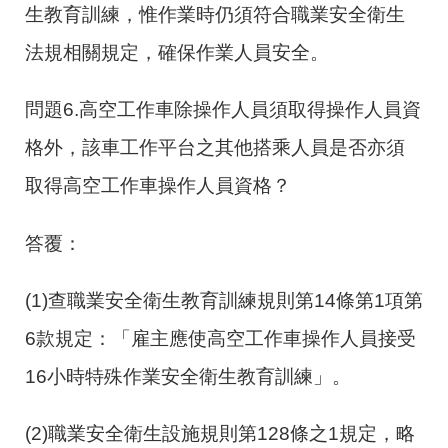
生教育訓練，惟作業時仍須符合職業安全衛生
法規相關規定，確保作業人員安全。
問題6.高空工作車除操作人員須取得操作人員資
格外，該車工作平台之其他搭乘人員是否亦須
取得高空工作車操作人員資格？
答覆：
(1)查職業安全衛生教育訓練規則第14條第1項第
6款規定：「雇主應使高空工作車操作人員接受
16小時特殊作業安全衛生教育訓練」。
(2)職業安全衛生設施規則第128條之1規定，略