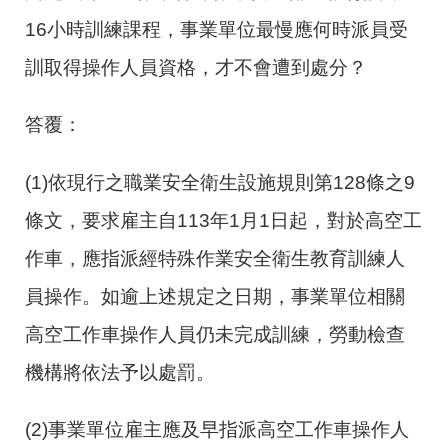
16小時訓練課程，事業單位最慢應何時派員受
訓取得操作人員資格，才不會遭到處分？
答覆：
(1)依現行之職業安全衛生設施規則第128條之9
條文，要求雇主自113年1月1日起，對於高空工
作車，應指派經特殊作業安全衛生教育訓練人
員操作。如逾上述規定之日期，事業單位相關
高空工作車操作人員仍未完成訓練，勞動檢查
機構將依法予以處罰。
(2)事業單位雇主應及早指派高空工作車操作人