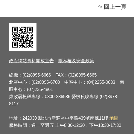
回上一頁
政府網站資料開放宣告
隱私權及安全政策
總機：(02)8995-6666 FAX：(02)8995-6665
北區中心：(02)8995-6700 中區中心：(04)2255-0633 南
區中心：(07)235-4861
廉政署檢舉專線：0800-286586 勞檢反映專線:(02)8978-
8117
地址：242030 新北市新莊區中平路439號南棟11樓
地圖
服務時間：週一至週五 上午8:30-12:30，下午13:30-17:30