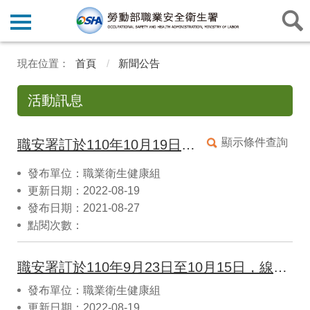
首頁
新聞公告
活動訊息
顯示條件查詢
職安署訂於110年10月19日，辦理線上「化學品源頭廠商危害資訊管理宣導說明會」，名額有限，敬請及早報名。
發布單位：職業衛生健康組
更新日期：2022-08-19
發布日期：2021-08-27
點閱次數：
職安署訂於110年9月23日至10月15日，線上辦理「危害性化學品危害分類、標示與通識措施說明會」，名額有限，敬請及早報名。
發布單位：職業衛生健康組
更新日期：2022-08-19