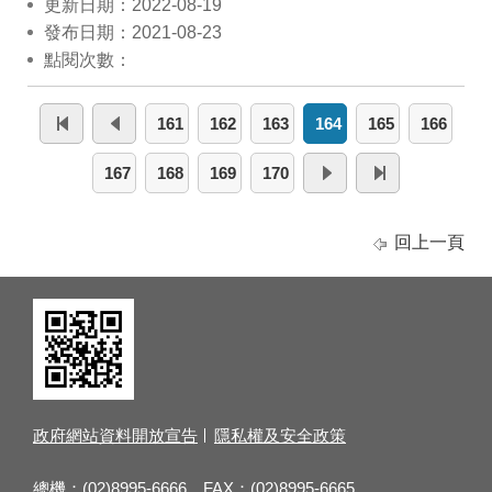
更新日期：2022-08-19
發布日期：2021-08-23
點閱次數：
161
162
163
164
165
166
167
168
169
170
回上一頁
政府網站資料開放宣告
隱私權及安全政策
總機：(02)8995-6666 FAX：(02)8995-6665