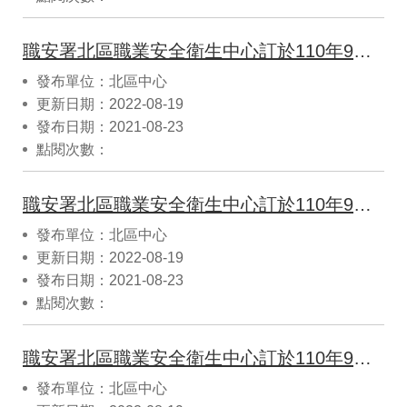
職安署北區職業安全衛生中心訂於110年9月3日(星期五)下午1時30分舉辦「運輸倉儲業勞動條件宣導會」，歡迎踴躍報名參加！
發布單位：北區中心
更新日期：2022-08-19
發布日期：2021-08-23
點閱次數：
職安署北區職業安全衛生中心訂於110年9月2日(星期四)下午1時30分舉辦「批發零售業勞動條件宣導會」，歡迎踴躍報名參加！
發布單位：北區中心
更新日期：2022-08-19
發布日期：2021-08-23
點閱次數：
職安署北區職業安全衛生中心訂於110年9月2日(星期四)上午9時舉辦「批發零售業勞動條件宣導會」，歡迎踴躍報名參加！
發布單位：北區中心