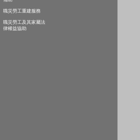
職災勞工重建服務
職災勞工及其家屬法
律權益協助