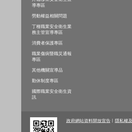
導專區
勞動權益相關問題
丁種職業安全衛生業
務主管宣導專區
消費者保護專區
職業傷病暨職災通報
專區
其他機關宣導品
勤休制度專區
國際職業安全衛生資
訊
政府網站資料開放宣告
隱私權