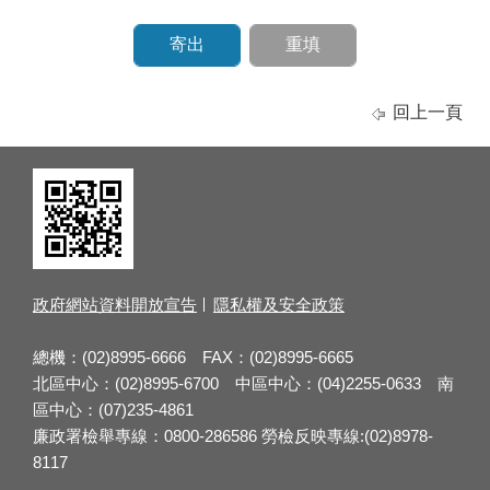
回上一頁
政府網站資料開放宣告
隱私權及安全政策
總機：(02)8995-6666 FAX：(02)8995-6665
北區中心：(02)8995-6700 中區中心：(04)2255-0633 南
區中心：(07)235-4861
廉政署檢舉專線：0800-286586 勞檢反映專線:(02)8978-
8117