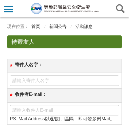
首頁
新聞公告
活動訊息
轉寄友人
寄件人名字：
*
收件者E-mail：
*
PS: Mail Address以逗號[ , ]區隔，即可發多封Mail。