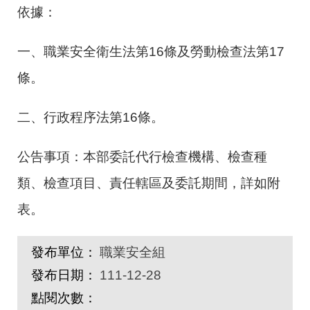
依據：
一、職業安全衛生法第16條及勞動檢查法第17
條。
二、行政程序法第16條。
公告事項：本部委託代行檢查機構、檢查種
類、檢查項目、責任轄區及委託期間，詳如附
表。
發布單位：
職業安全組
發布日期：
111-12-28
點閱次數：