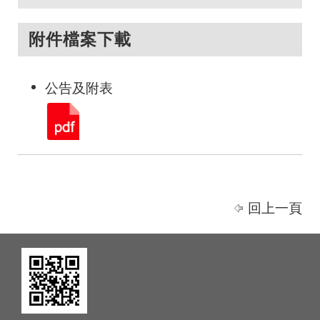
附件檔案下載
公告及附表
回上一頁