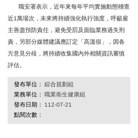
職安署表示，近年來每年平均實施動態稽查
近1萬場次，未來將持續強化執行強度，呼籲雇
主善盡預防責任，避免受罰及面臨業務過失刑
責，另部分媒體建議應訂定「高溫假」，因各
方意見分歧，將持續收集國內外相關資訊審慎
評估。
發布單位：
綜合規劃組
業務單位：
職業衛生健康組
發布日期：
112-07-21
點閱次數：