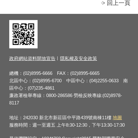
回上一頁
政府網站資料開放宣告
隱私權及安全政策
總機：(02)8995-6666 FAX：(02)8995-6665
北區中心：(02)8995-6700 中區中心：(04)2255-0633 南
區中心：(07)235-4861
廉政署檢舉專線：0800-286586 勞檢反映專線:(02)8978-
8117
地址：242030 新北市新莊區中平路439號南棟11樓
地圖
服務時間：週一至週五 上午8:30-12:30，下午13:30-17:30