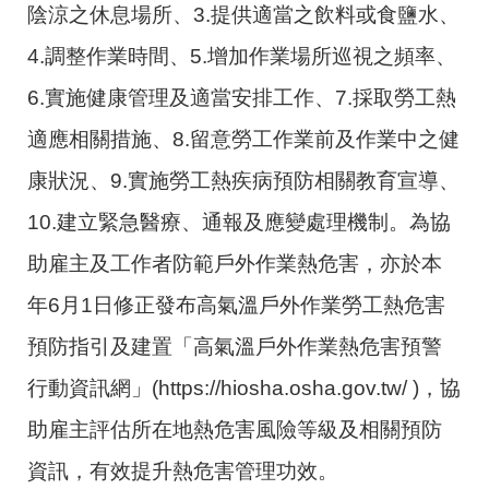
陰涼之休息場所、3.提供適當之飲料或食鹽水、
4.調整作業時間、5.增加作業場所巡視之頻率、
6.實施健康管理及適當安排工作、7.採取勞工熱
適應相關措施、8.留意勞工作業前及作業中之健
康狀況、9.實施勞工熱疾病預防相關教育宣導、
10.建立緊急醫療、通報及應變處理機制。為協
助雇主及工作者防範戶外作業熱危害，亦於本
年6月1日修正發布高氣溫戶外作業勞工熱危害
預防指引及建置「高氣溫戶外作業熱危害預警
行動資訊網」(https://hiosha.osha.gov.tw/ )，協
助雇主評估所在地熱危害風險等級及相關預防
資訊，有效提升熱危害管理功效。