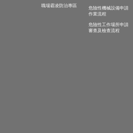
職場霸凌防治專區
危險性機械設備申請
作業流程
危險性工作場所申請
審查及檢查流程