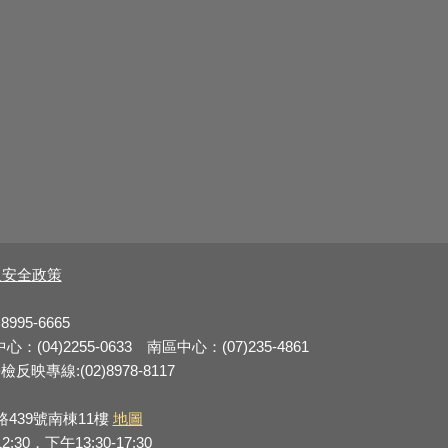
及安全政策
8995-6665
：(04)2255-0633 南區中心：(07)235-4861
反映專線:(02)8978-8117
路439號南棟11樓
地圖
0，下午13:30-17:30