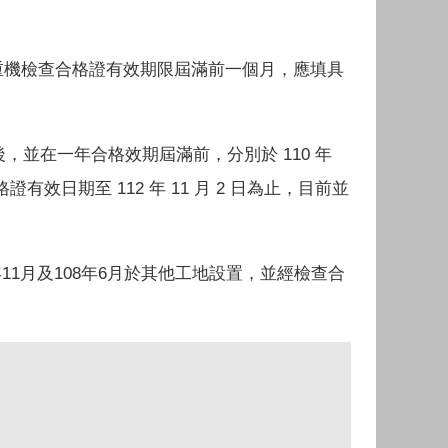
重機檢查合格證有效期限屆滿前一個月，應填具
，並在一年合格效期屆滿前，分別於 110 年
格證有效日期至 112 年 11 月 2 日為止，目前並
6年11月及108年6月於其他工地設置，並經檢查合