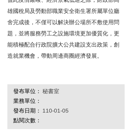
雄國稅局及勞動部職業安全衛生署所屬單位廳
舍完成後，不僅可以解決辦公場所不敷使用問
題，並將服務勞工之設施環境更加優質化，更
能積極配合行政院擴大公共建設支出政策，創
造就業機會，帶動周邊商圈經濟發展。
發布單位：
秘書室
業務單位：
發布日期：
110-01-05
點閱次數：