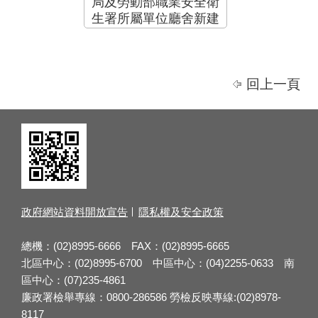
局及勞動部職業安全衛
生署所屬單位廳舍新建
工程」動土典禮.png
回上一頁
政府網站資料開放宣告
隱私權及安全政策
總機：(02)8995-6666 FAX：(02)8995-6665
北區中心：(02)8995-6700 中區中心：(04)2255-0633 南
區中心：(07)235-4861
廉政署檢舉專線：0800-286586 勞檢反映專線:(02)8978-
8117